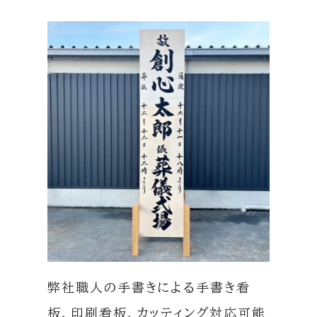
弊社職人の手書きによる手書き看
板、印刷看板、カッティング対応可能