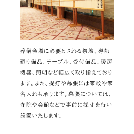
葬儀会場に必要とされる祭壇、導師
廻り備品、テーブル、受付備品、暖房
機器、照明など幅広く取り揃えており
ます。また、提灯や幕張には家紋や家
名入れも承ります。幕張については、
寺院や会館などで事前に採寸を行い
設置いたします。