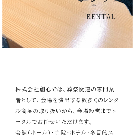
RENTAL
株式会社創心では、葬祭関連の専門業
者として、会場を演出する数多くのレンタ
ル商品の取り扱いから、会場設営までト
ータルでお任せいただけます。
会館（ホール）・寺院・ホテル・多目的ス