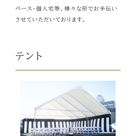
ペース・個人宅等、様々な形でお手伝い
させていただいております。
テント