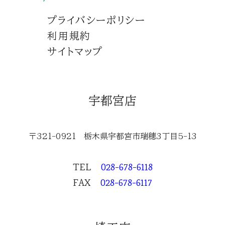
プライバシーポリシー
利用規約
サイトマップ
宇都宮店
〒321-0921 栃木県宇都宮市瑞穂3丁目5-13
TEL
028-678-6118
FAX
028-678-6117