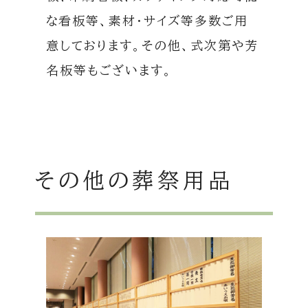
な看板等、素材・サイズ等多数ご用
意しております。その他、式次第や芳
名板等もございます。
その他の葬祭用品