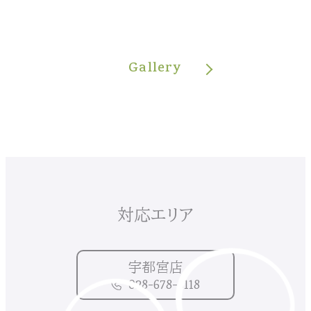
Gallery
対応エリア
宇都宮店
028-678-6118