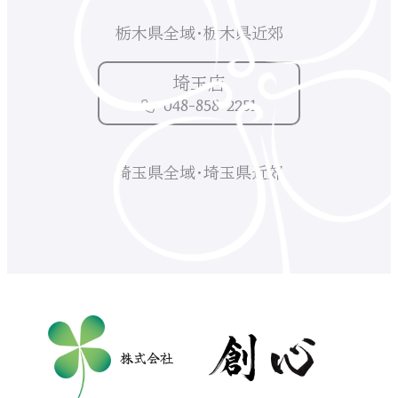
栃木県全域・栃木県近郊
埼玉店
048-858-2251
埼玉県全域・埼玉県近郊
株式会社