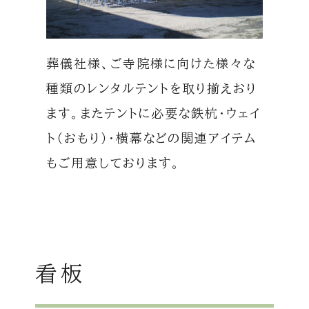
葬儀社様、ご寺院様に向けた様々な
種類のレンタルテントを取り揃えおり
ます。またテントに必要な鉄杭・ウェイ
ト（おもり）・横幕などの関連アイテム
もご用意しております。
看板